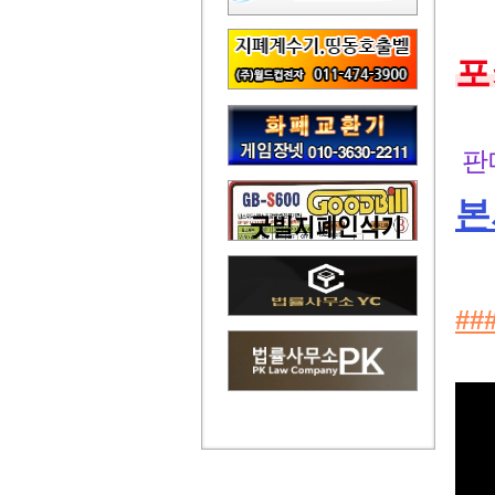
포
판매
본
##