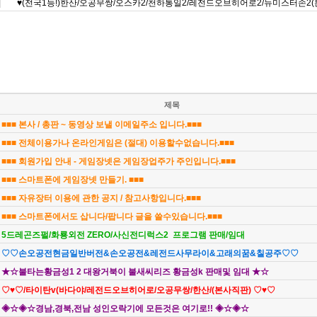
♥(전국1등!)한산/오공무쌍/오스카2/천하통일2/레전드오브히어로2/뉴미스터손2(
제목
■■■ 본사 / 총판 ~ 동영상 보낼 이메일주소 입니다.■■■
■■■ 전체이용가나 온라인게임은 (절대) 이용할수없습니다.■■■
■■■ 회원가입 안내 - 게임장넷은 게임장업주가 주인입니다.■■■
■■■ 스마트폰에 게임장넷 만들기. ■■■
■■■ 자유장터 이용에 관한 공지 / 참고사항입니다.■■■
■■■ 스마트폰에서도 삽니다/팝니다 글을 쓸수있습니다.■■■
5드레곤즈펄/화룡외전 ZERO/사신전디럭스2 프로그램 판매/임대
♡♡손오공전현금일반버전&손오공전&레전드사무라이&고래의꿈&칠공주♡♡
★☆불타는황금성1 2 대왕거북이 불새씨리즈 황금성k 판매및 임대 ★☆
♡♥♡/타이탄v(바다야/레전드오브히어로/오공무쌍/한산/(본사직판) ♡♥♡
◈☆◈☆경남,경북,전남 성인오락기에 모든것은 여기로!! ◈☆◈☆