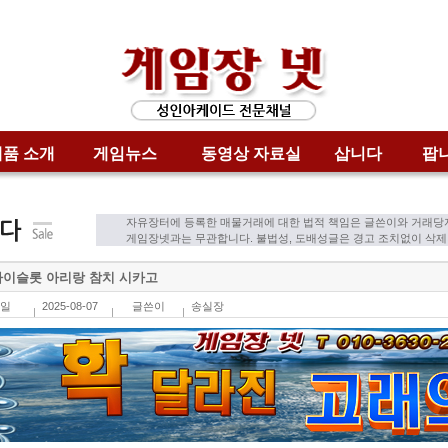
품 소개
게임뉴스
동영상 자료실
삽니다
팝
자유장터에 등록한 매물거래에 대한 법적 책임은 글쓴이와 거래당
게임장넷과는 무관합니다. 불법성, 도배성글은 경고 조치없이 삭
이슬롯 아리랑 참치 시카고
일
2025-08-07
글쓴이
송실장