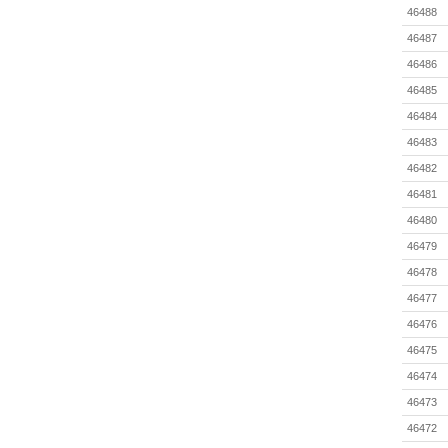
46488
46487
46486
46485
46484
46483
46482
46481
46480
46479
46478
46477
46476
46475
46474
46473
46472