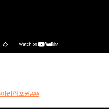
#아리랑포커###