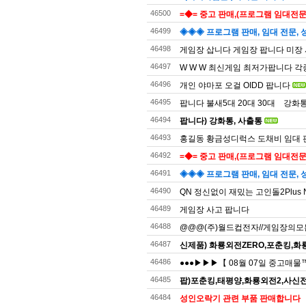
46500
=◆= 중고 판매,(프로그램 임대전문)
46499
◈◈◈ 프로그램 판매, 임대 전문, 
46498
게임장 삽니다 게임장 팝니다 미장
46497
W W W 최신게임 최저가팝니다 각
46496
개인 야마포 오걸 OIDD 팝니다
46495
팝니다 불새5대 20대 30대 강화
46494
팝니다) 강화통, 사출통
46493
홍길동 황금성디럭스 도채비 임대 
46492
=◆= 중고 판매,(프로그램 임대전문)
46491
◈◈◈ 프로그램 판매, 임대 전문, 
46490
QN 정신없이 재밌는 고인돌2Plus 
46489
게임장 사고 팝니다
46488
@@@(주)월드컵전자//게임장의모든것(
46487
신제품) 화룡외전ZERO,포춘킹,화
46486
●●●▶▶▶【 08월 07일 중고매물
46485
팝)포춘킹,태평양,화룡외전2,사신
46484
성인오락기 관련 부품 판매합니다