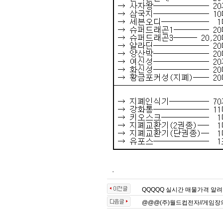
.
QQQQQ 실시간 매물가격 알
@@@(주)월드컵전자//게임장의