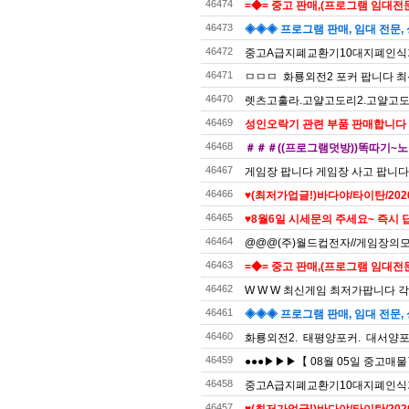
46474
=◆= 중고 판매,(프로그램 임대전문)
46473
◈◈◈ 프로그램 판매, 임대 전문, 
46472
중고A급지폐교환기10대지폐인식
46471
ㅁㅁㅁ 화룡외전2 포커 팝니다 최
46470
렛츠고훌라.고얄고도리2.고얄고도리
46469
성인오락기 관련 부품 판매합니다
46468
＃＃＃((프로그램덧방))똑따기~노
46467
게임장 팝니다 게임장 사고 팝니다
46466
♥(최저가업글!)바다야/타이탄/20
46465
♥8월6일 시세문의 주세요~ 즉시 답
46464
@@@(주)월드컵전자//게임장의모든것
46463
=◆= 중고 판매,(프로그램 임대전문)
46462
W W W 최신게임 최저가팝니다 각
46461
◈◈◈ 프로그램 판매, 임대 전문, 
46460
화룡외전2. 태평양포커. 대서양포커
46459
●●●▶▶▶【 08월 05일 중고매
46458
중고A급지폐교환기10대지폐인식
46457