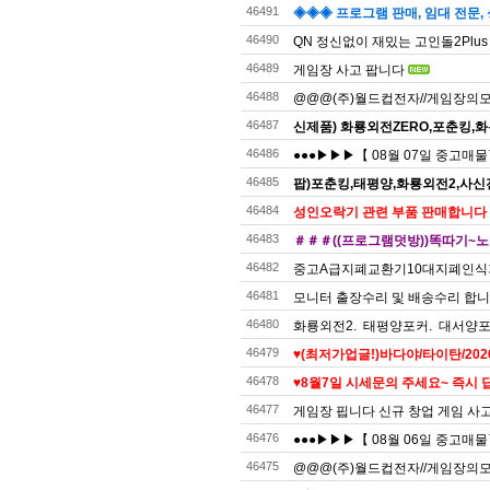
46491
◈◈◈ 프로그램 판매, 임대 전문, 
46490
QN 정신없이 재밌는 고인돌2Plus
46489
게임장 사고 팝니다
46488
@@@(주)월드컵전자//게임장의모든것
46487
신제품) 화룡외전ZERO,포춘킹,화
46486
●●●▶▶▶【 08월 07일 중고매
46485
팝)포춘킹,태평양,화룡외전2,사
46484
성인오락기 관련 부품 판매합니다
46483
＃＃＃((프로그램덧방))똑따기~노
46482
중고A급지폐교환기10대지폐인식
46481
모니터 출장수리 및 배송수리 합
46480
화룡외전2. 태평양포커. 대서양포커
46479
♥️(최저가업글!)바다야/타이탄/20
46478
♥️8월7일 시세문의 주세요~ 즉시 
46477
게임장 핍니다 신규 창업 게임 사
46476
●●●▶▶▶【 08월 06일 중고매
46475
@@@(주)월드컵전자//게임장의모든것