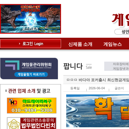
신제품 소개
게임뉴스
자유장터에
게임장넷과는
ㅁㅁㅁ 바다야 포커출시 최신현금게
등록일
2026-06-04
글쓴이