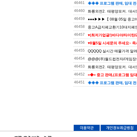
46461
◈◈◈ 프로그램 판매, 임대 전문
46460
화룡외전2. 태평양포커. 대서양
46459
●●●▶▶▶【 08월 05일 중
46458
중고A급지폐교환기10대지폐인
46457
♥(최저가업글!)바다야/타이탄/
46456
♥8월5일 시세문의 주세요~ 즉시
46455
QQQQQ 실시간 매물가격 알
46454
@@@(주)월드컵전자//게임장의모
46453
화룡외전2. 태평양포커. 대서양
46452
=◆= 중고 판매,(프로그램 임대전
46451
◈◈◈ 프로그램 판매, 임대 전문