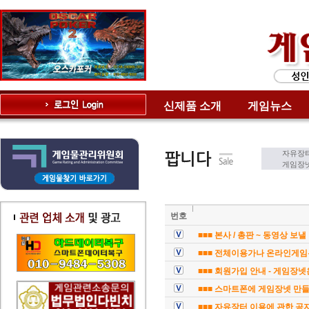
신제품 소개
게임뉴스
자유장터
게임장넷
번호
■■■ 본사 / 총판 ~ 동영상 보
■■■ 전체이용가나 온라인게임은
■■■ 회원가입 안내 - 게임장
■■■ 스마트폰에 게임장넷 만들기
■■■ 자유장터 이용에 관한 공지