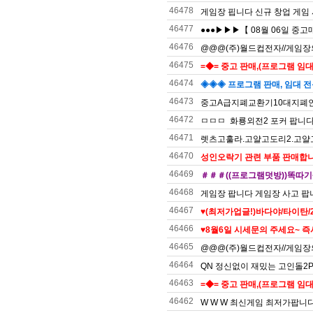
46478
게임장 핍니다 신규 창업 게임
46477
●●●▶▶▶【 08월 06일 중
46476
@@@(주)월드컵전자//게임장의모
46475
=◆= 중고 판매,(프로그램 임대전
46474
◈◈◈ 프로그램 판매, 임대 전문
46473
중고A급지폐교환기10대지폐인
46472
ㅁㅁㅁ 화룡외전2 포커 팝니다
46471
렛츠고훌라.고얄고도리2.고얄고
46470
성인오락기 관련 부품 판매합
46469
＃＃＃((프로그램덧방))똑따기
46468
게임장 팝니다 게임장 사고 팝
46467
♥(최저가업글!)바다야/타이탄/
46466
♥8월6일 시세문의 주세요~ 즉시
46465
@@@(주)월드컵전자//게임장의모
46464
QN 정신없이 재밌는 고인돌2Pl
46463
=◆= 중고 판매,(프로그램 임대전
46462
W W W 최신게임 최저가팝니다