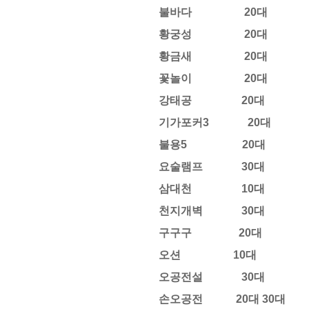
불바다 20대
황궁성 20대
황금새 20대
꽃놀이 20대
강태공 20대
기가포커3 20대
불용5 20대
요술램프 30대
삼대천 10대
천지개벽 30대
구구구 20대
오션 10대
오공전설 30대
손오공전 20대 30대