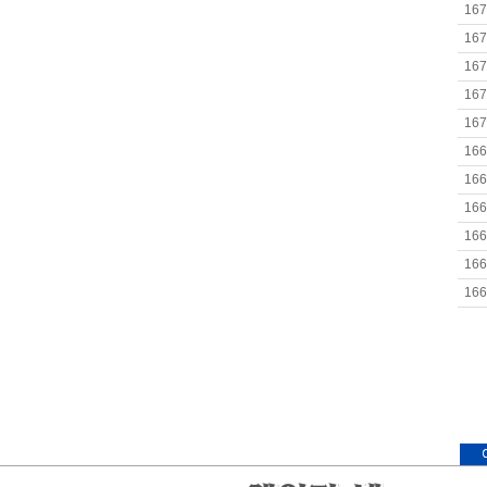
167
167
167
167
167
166
166
166
166
166
166