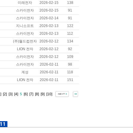
미래전자
2026-02-15
138
스카이전자
2026-02-15
91
스카이전자
2026-02-14
91
지니소프트
2026-02-13
122
스카이전자
2026-02-13
112
(주)월드컵전자
2026-02-12
134
LION 전자
2026-02-12
92
스카이전자
2026-02-12
109
스카이전자
2026-02-11
98
계성
2026-02-11
118
LION 전자
2026-02-11
151
]
[2]
[3]
[4]
5
[6]
[7]
[8]
[9]
[10]