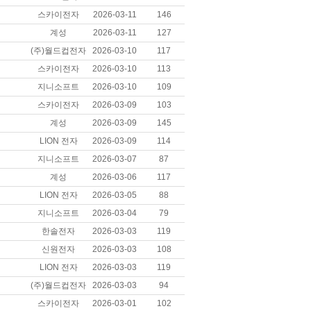
스카이전자
2026-03-11
146
계성
2026-03-11
127
(주)월드컵전자
2026-03-10
117
스카이전자
2026-03-10
113
지니소프트
2026-03-10
109
스카이전자
2026-03-09
103
계성
2026-03-09
145
LION 전자
2026-03-09
114
지니소프트
2026-03-07
87
계성
2026-03-06
117
LION 전자
2026-03-05
88
지니소프트
2026-03-04
79
한솔전자
2026-03-03
119
신원전자
2026-03-03
108
LION 전자
2026-03-03
119
(주)월드컵전자
2026-03-03
94
스카이전자
2026-03-01
102