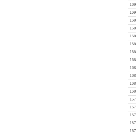
169
169
168
168
168
168
168
168
168
168
168
168
167
167
167
167
167