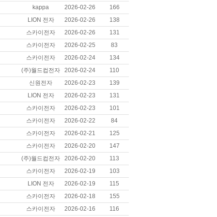
kappa
2026-02-26
166
LION 전자
2026-02-26
138
스카이전자
2026-02-26
131
스카이전자
2026-02-25
83
스카이전자
2026-02-24
134
(주)월드컵전자
2026-02-24
110
신원전자
2026-02-23
139
LION 전자
2026-02-23
131
스카이전자
2026-02-23
101
스카이전자
2026-02-22
84
스카이전자
2026-02-21
125
스카이전자
2026-02-20
147
(주)월드컵전자
2026-02-20
113
스카이전자
2026-02-19
103
LION 전자
2026-02-19
115
스카이전자
2026-02-18
155
스카이전자
2026-02-16
116