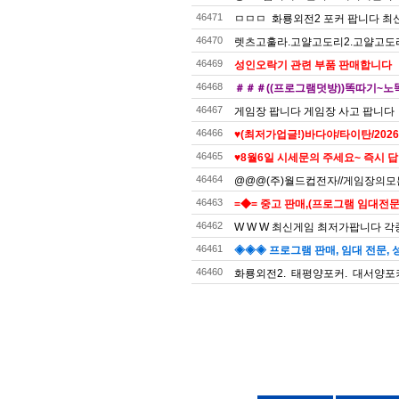
46471
ㅁㅁㅁ 화룡외전2 포커 팝니다 최신
46470
렛츠고훌라.고얄고도리2.고얄고도리3
46469
성인오락기 관련 부품 판매합니다
46468
＃＃＃((프로그램덧방))똑따기~노똑
46467
게임장 팝니다 게임장 사고 팝니다
46466
♥(최저가업글!)바다야/타이탄/202
46465
♥8월6일 시세문의 주세요~ 즉시 답
46464
@@@(주)월드컵전자//게임장의모든것(
46463
=◆= 중고 판매,(프로그램 임대전문) 
46462
W W W 최신게임 최저가팝니다 각
46461
◈◈◈ 프로그램 판매, 임대 전문, 
46460
화룡외전2. 태평양포커. 대서양포커