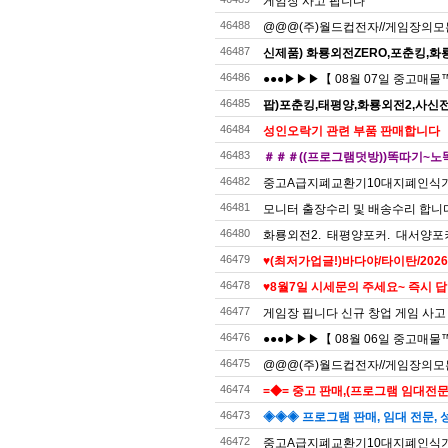
게임장 사고 팝니다
46488
@@@(주)월드컵전자//게임장의모든것(
46487
신제품) 화룡외전ZERO,포춘킹,화
46486
●●●▶▶▶【 08월 07일 중고매물
46485
팝)포춘킹,태평양,화룡외전2,사신
46484
성인오락기 관련 부품 판매합니다
46483
＃＃＃((프로그램덧방))똑따기~노똑
46482
중고A급지폐교환기10대지폐인식기
46481
모니터 출장수리 및 배송수리 합니
46480
화룡외전2. 태평양포커. 대서양포커
46479
♥️(최저가업글!)바다야/타이탄/202
46478
♥️8월7일 시세문의 주세요~ 즉시 
46477
게임장 핍니다 신규 창업 게임 사고
46476
●●●▶▶▶【 08월 06일 중고매물
46475
@@@(주)월드컵전자//게임장의모든것(
46474
=◆= 중고 판매,(프로그램 임대전문) 
46473
◈◈◈ 프로그램 판매, 임대 전문, 
46472
중고A급지폐교환기10대지폐인식기